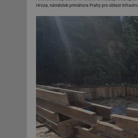
Hroza, náměstek primátora Prahy pro oblast infrastru