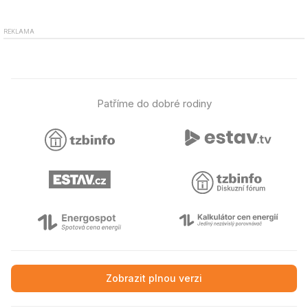
REKLAMA
Patříme do dobré rodiny
Zobrazit plnou verzi